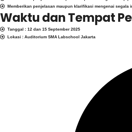
Memberikan penjelasan maupun klarifikasi mengenai segala
Waktu dan Tempat P
Tanggal : 12 dan 15 September 2025
Lokasi : Auditorium SMA Labschool Jakarta