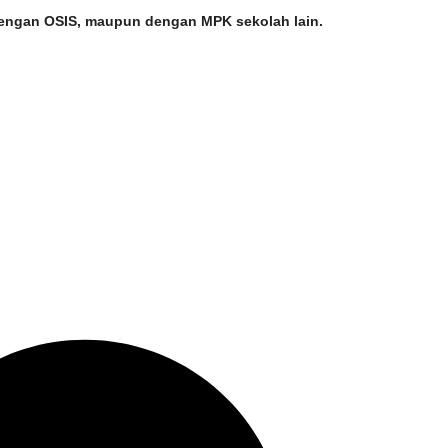
dengan OSIS, maupun dengan MPK sekolah lain.